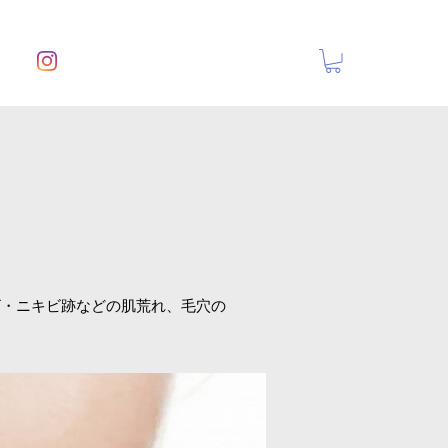
ビ・ニキビ跡などの肌荒れ、毛穴の