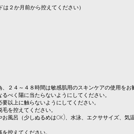
ドは２か月前から控えてください）
、２４～４８時間は敏感肌用のスキンケアの使用をお
なるべく陽に当たらないようにしてください。
必要以上に触らないようにしてください。
脱毛を控えてください。
お風呂（少しぬるめはOK)、水泳、エクササイズ、気
事を控えてください。