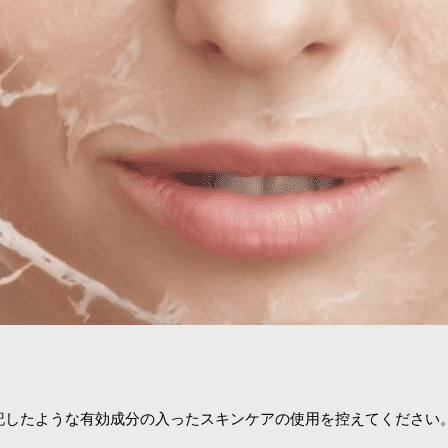
記したような有効成分の入ったスキンケアの使用を控えてください