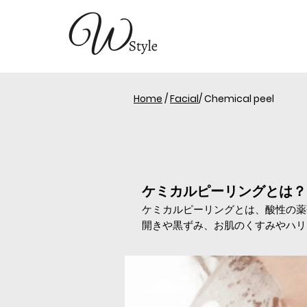
Home
/
Facial
/ Chemical peel
ケミカルピーリングとは？
ケミカルピーリングとは、酸性の薬
開きや黒ずみ、お肌のくすみやハリ